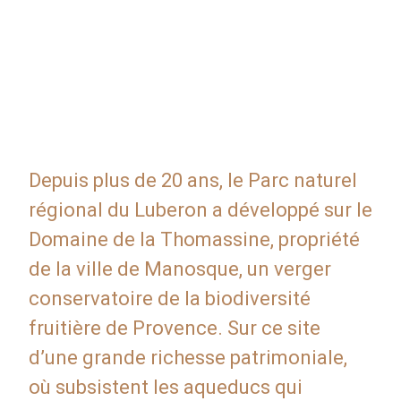
Depuis plus de 20 ans, le Parc naturel
régional du Luberon a développé sur le
Domaine de la Thomassine, propriété
de la ville de Manosque, un verger
conservatoire de la biodiversité
fruitière de Provence. Sur ce site
d’une grande richesse patrimoniale,
où subsistent les aqueducs qui