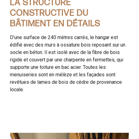
LA STRUCTURE
CONSTRUCTIVE DU
BÂTIMENT EN DÉTAILS
D’une surface de 240 mètres carrés, le hangar est
édifié avec des murs à ossature bois reposant sur un
socle en béton. Il est isolé avec de la fibre de bois
rigide et couvert par une charpente en fermettes, qui
supporte une toiture en bac acier. Toutes les
menuiseries sont en mélèze et les façades sont
revêtues de lames de bois de cèdre de provenance
locale.