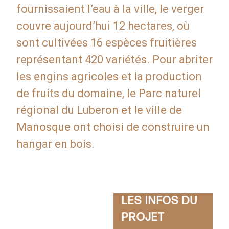
fournissaient l’eau à la ville, le verger
couvre aujourd’hui 12 hectares, où
sont cultivées 16 espèces fruitières
représentant 420 variétés. Pour abriter
les engins agricoles et la production
de fruits du domaine, le Parc naturel
régional du Luberon et le ville de
Manosque ont choisi de construire un
hangar en bois.
LES INFOS DU
PROJET