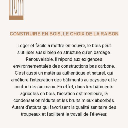
CONSTRUIRE EN BOIS, LE CHOIX DE LA RAISON
Léger et facile à mettre en oeuvre, le bois peut
s’utiliser aussi bien en structure qu’en bardage.
Renouvelable, il répond aux exigences
environnementales des constructions bas carbone.
C’est aussi un matériau authentique et naturel, qui
améliore l’intégration des bâtiments au paysage et le
confort des animaux. En effet, dans les bâtiments
agricoles en bois, l’aération est meilleure, la
condensation réduite et les bruits mieux absorbés.
Autant d’atouts qui favorisent la qualité sanitaire des
troupeaux et facilitent le travail de l’éleveur.