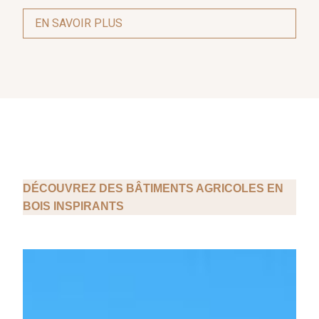
EN SAVOIR PLUS
DÉCOUVREZ DES BÂTIMENTS AGRICOLES EN
BOIS INSPIRANTS